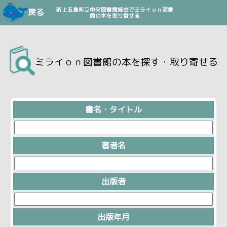
新上五島町立中央図書館経由でミライｏｎ図書
戻る
館の本を取り寄せる
ミライｏｎ図書館の本を探す・取り寄せる
書名・タイトル
著者名
出版者
出版年月